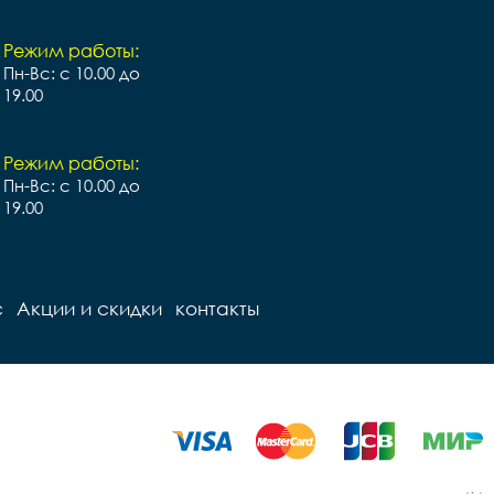
Режим работы:
Пн-Вс: с 10.00 до
19.00
Режим работы:
Пн-Вс: с 10.00 до
19.00
с
Акции и скидки
контакты