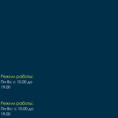
Режим работы:
Пн-Вс с 10.00 до
19.00
Режим работы:
Пн-Вс: с 10.00 до
19.00