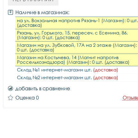
Наличие в магазинах:
на ул. Вокзальная напротив Рязань-1 (Магазин): 0 шт.
(доставка)
Рязань, ул. Горького, 15, пересеч. с Есенина, 86.
(Магазин): 0 шт. (доставка)
Магазин на ул. Зубковой, 17А на 2 этаже (Магазин):
0 шт. (доставка)
Магазин на Костычева, 14 (Магнит напротив
Россельхознадзора) (Магазин): 0 шт. (доставка)
Склад №1 интернет-магазин шт.
(доставка)
Склад №2 интернет-магазин шт.
(доставка)
добавить в сравнение
Оценка 0
Отзыв