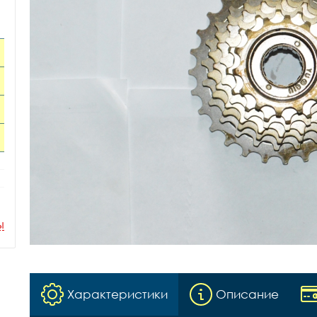
ы
Характеристики
Описание