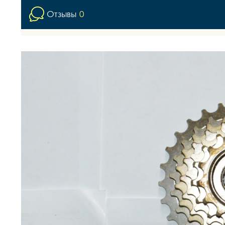
Отзывы
0