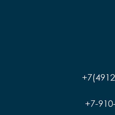
+7(4912
+7-910