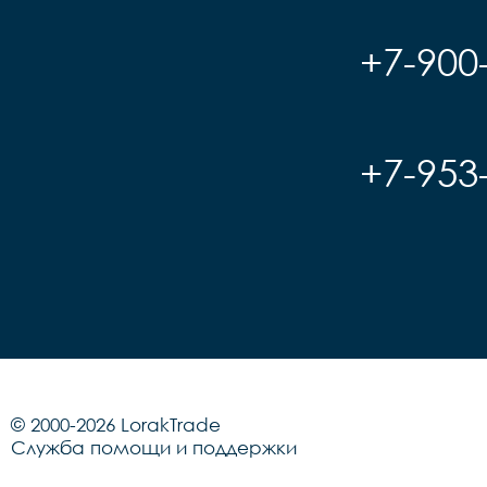
+7-900
+7-953
© 2000-2026 LorakTrade
Служба помощи и поддержки