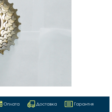
Оплата
Доставка
Гарантия