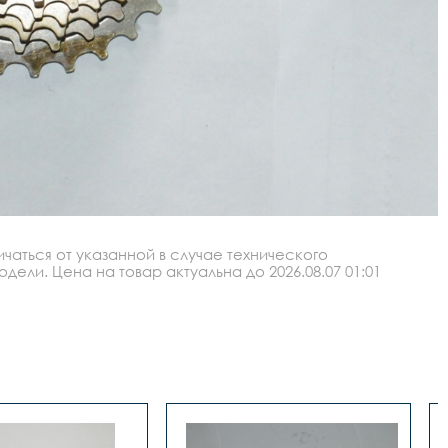
аться от указанной в случае технического
ли. Цена на товар актуальна до 2026.08.07 01:01