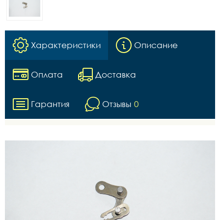
Характеристики
Описание
Оплата
Доставка
Гарантия
Отзывы
0