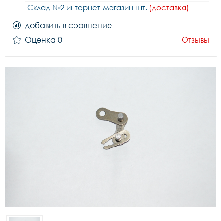
Склад №2 интернет-магазин шт.
(доставка)
добавить в сравнение
Оценка 0
Отзывы