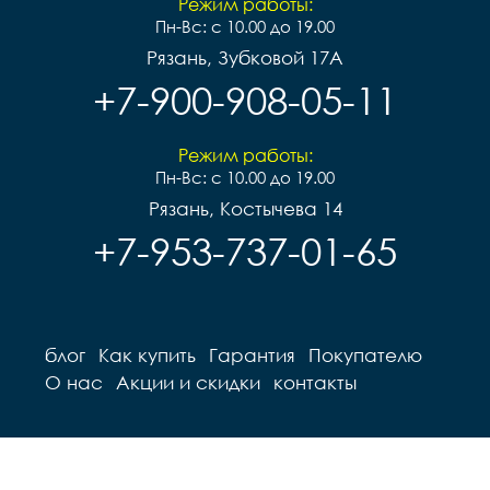
Режим работы:
Пн-Вс: с 10.00 до 19.00
Рязань, Зубковой 17А
+7-900-908-05-11
Режим работы:
Пн-Вс: с 10.00 до 19.00
Рязань, Костычева 14
+7-953-737-01-65
блог
Как купить
Гарантия
Покупателю
О нас
Акции и скидки
контакты