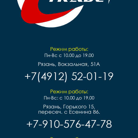
Режим работы:
Пн-Вс с 10.00 до 19.00
Рязань, Вокзальная, 51А
+7(4912) 52-01-19
Режим работы:
Пн-Вс: с 10.00 до 19.00
Рязань, Горького 15,
пересеч. с Есенина 86.
+7-910-576-47-78