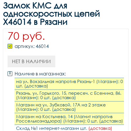
Замок KMC для
односкоростных цепей
Х46014 в Рязани
70 руб.
артикул: 46014
НЕТ В НАЛИЧИИ
Наличие в магазинах:
на ул. Вокзальная напротив Рязань-1 (Магазин): 0
шт. (доставка)
Рязань, ул. Горького, 15, пересеч. с Есенина, 86.
(Магазин): 0 шт. (доставка)
Магазин на ул. Зубковой, 17А на 2 этаже
(Магазин): 0 шт. (доставка)
Магазин на Костычева, 14 (Магнит напротив
Россельхознадзора) (Магазин): 0 шт. (доставка)
Склад №1 интернет-магазин шт.
(доставка)