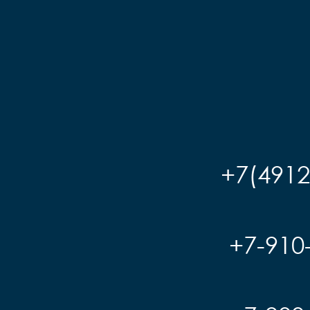
+7(4912
+7-910