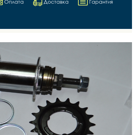
Оплата
Доставка
Гарантия