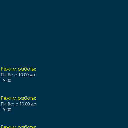
Режим работы:
Пн-Вс с 10.00 до
19.00
Режим работы:
Пн-Вс: с 10.00 до
19.00
Режим работы: