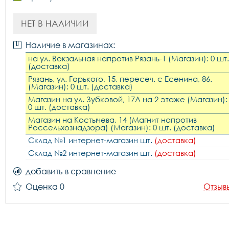
НЕТ В НАЛИЧИИ
Наличие в магазинах:
на ул. Вокзальная напротив Рязань-1 (Магазин): 0 шт.
(доставка)
Рязань, ул. Горького, 15, пересеч. с Есенина, 86.
(Магазин): 0 шт. (доставка)
Магазин на ул. Зубковой, 17А на 2 этаже (Магазин):
0 шт. (доставка)
Магазин на Костычева, 14 (Магнит напротив
Россельхознадзора) (Магазин): 0 шт. (доставка)
Склад №1 интернет-магазин шт.
(доставка)
Склад №2 интернет-магазин шт.
(доставка)
добавить в сравнение
Оценка 0
Отзыв