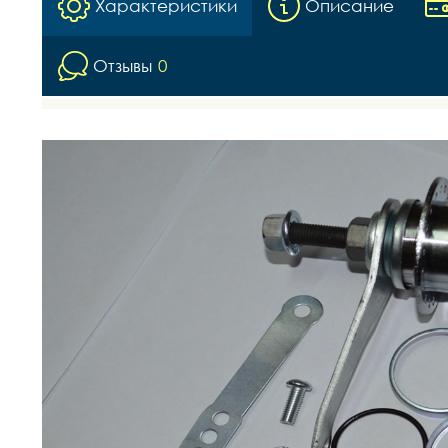
Характеристики
Описание
Отзывы
0