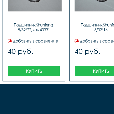
Подшипник Shunfeng 
Подшипник Shunfe
5/32*22, код 40331
5/32*16
добавить в сравнение
добавить в срав
40 руб.
40 руб.
КУПИТЬ
КУПИТЬ