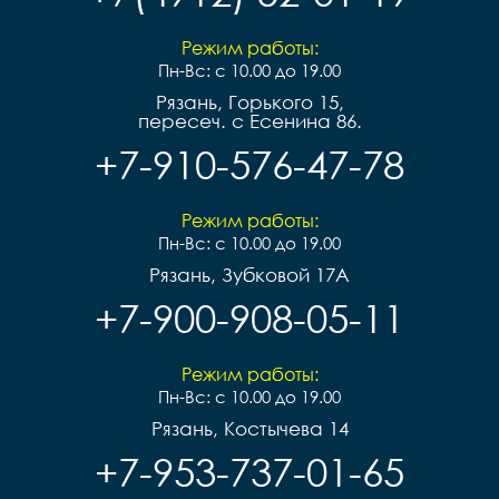
Режим работы:
Пн-Вс: с 10.00 до 19.00
Рязань, Горького 15,
пересеч. с Есенина 86.
+7-910-576-47-78
Режим работы:
Пн-Вс: с 10.00 до 19.00
Рязань, Зубковой 17А
+7-900-908-05-11
Режим работы:
Пн-Вс: с 10.00 до 19.00
Рязань, Костычева 14
+7-953-737-01-65