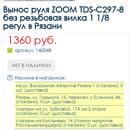
Вынос руля ZOOM TDS-C297-8
без резьбовая вилка 1 1/8
регул в Рязани
1360 руб.
артикул: 140048
НЕТ В НАЛИЧИИ
Наличие в магазинах:
на ул. Вокзальная напротив Рязань-1 (Магазин): 0
шт. (доставка)
Рязань, ул. Горького, 15, пересеч. с Есенина, 86.
(Магазин): 0 шт. (доставка)
Магазин на ул. Зубковой, 17А на 2 этаже
(Магазин): 0 шт. (доставка)
Магазин на Костычева, 14 (Магнит напротив
Россельхознадзора) (Магазин): 0 шт. (доставка)