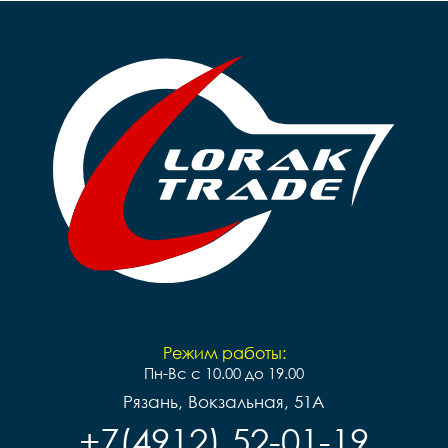
Режим работы:
Пн-Вс с 10.00 до 19.00
Рязань, Вокзальная, 51А
+7(4912) 52-01-19