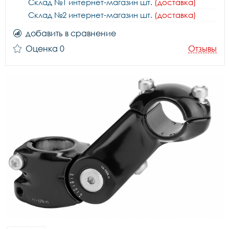
Склад №1 интернет-магазин шт.
(доставка)
Склад №2 интернет-магазин шт.
(доставка)
добавить в сравнение
Оценка 0
Отзывы