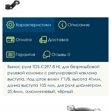
Характеристики
Описание
Оплата
Доставка
Гарантия
Отзывы
0
Вынос руля TDS-C297-8 HL для безрезьбовой
рулевой колонки с регулировкой наклона
выступа, под шток вилки 1"1/8, высота 41мм,
длина выступа 105 мм, для руля диаметром
25,4мм, алюминиевый, чёрный