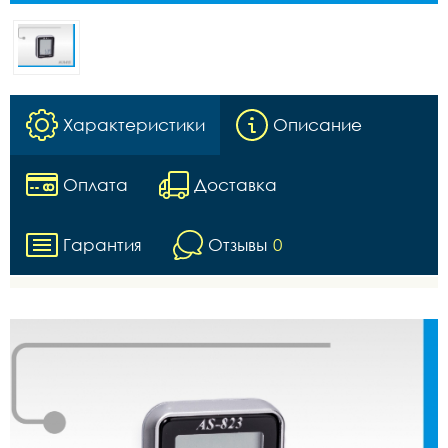
Характеристики
Описание
Оплата
Доставка
Гарантия
Отзывы
0