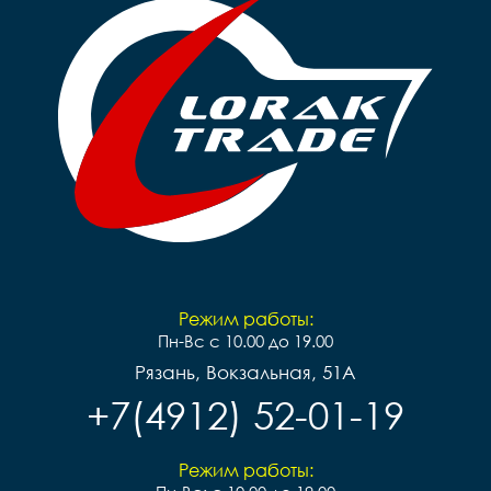
Режим работы:
Пн-Вс с 10.00 до 19.00
Рязань, Вокзальная, 51А
+7(4912) 52-01-19
Режим работы: