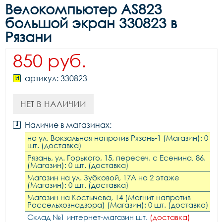
Велокомпьютер AS823
большой экран 330823 в
Рязани
850 руб.
артикул: 330823
НЕТ В НАЛИЧИИ
Наличие в магазинах:
на ул. Вокзальная напротив Рязань-1 (Магазин): 0
шт. (доставка)
Рязань, ул. Горького, 15, пересеч. с Есенина, 86.
(Магазин): 0 шт. (доставка)
Магазин на ул. Зубковой, 17А на 2 этаже
(Магазин): 0 шт. (доставка)
Магазин на Костычева, 14 (Магнит напротив
Россельхознадзора) (Магазин): 0 шт. (доставка)
Склад №1 интернет-магазин шт.
(доставка)