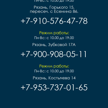
Пн-Вс: с 10.00 до 19.00
Рязань, Горького 15,
пересеч. с Есенина 86.
+7-910-576-47-78
Режим работы:
Пн-Вс: с 10.00 до 19.00
Рязань, Зубковой 17А
+7-900-908-05-11
Режим работы:
Пн-Вс: с 10.00 до 19.00
Рязань, Костычева 14
+7-953-737-01-65