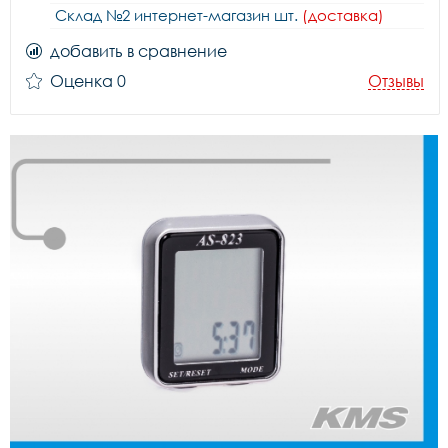
Склад №2 интернет-магазин шт.
(доставка)
добавить в сравнение
Оценка 0
Отзывы