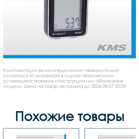
Комплектация велосипеда может незначительно
отличаться от указанной в случае технического
усовершенствования конструкции или обновления
модели. Цена на товар актуальна до 2026.08.07 20:58
Похожие товары