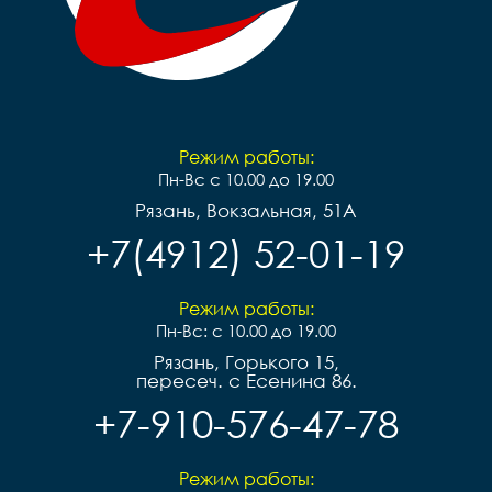
Режим работы:
Пн-Вс с 10.00 до 19.00
Рязань, Вокзальная, 51А
+7(4912) 52-01-19
Режим работы:
Пн-Вс: с 10.00 до 19.00
Рязань, Горького 15,
пересеч. с Есенина 86.
+7-910-576-47-78
Режим работы: