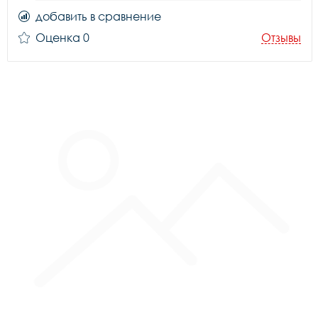
добавить в сравнение
Оценка 0
Отзывы