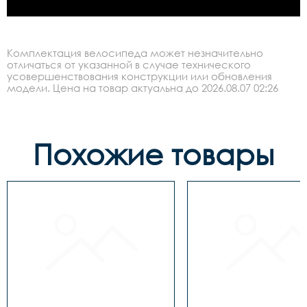
Комплектация велосипеда может незначительно
отличаться от указанной в случае технического
усовершенствования конструкции или обновления
модели. Цена на товар актуальна до 2026.08.07 02:26
Похожие товары