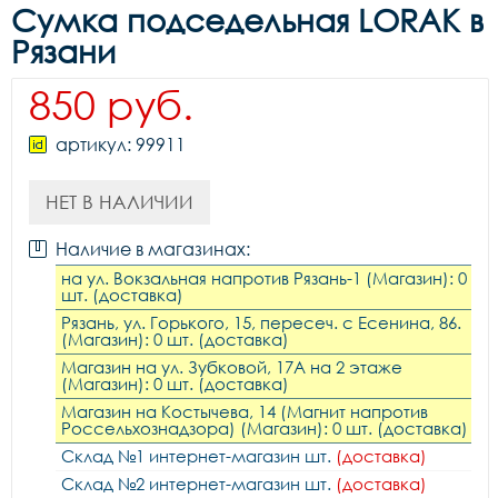
Сумка подседельная LORAK в
Рязани
850 руб.
артикул: 99911
НЕТ В НАЛИЧИИ
Наличие в магазинах:
на ул. Вокзальная напротив Рязань-1 (Магазин): 0
шт. (доставка)
Рязань, ул. Горького, 15, пересеч. с Есенина, 86.
(Магазин): 0 шт. (доставка)
Магазин на ул. Зубковой, 17А на 2 этаже
(Магазин): 0 шт. (доставка)
Магазин на Костычева, 14 (Магнит напротив
Россельхознадзора) (Магазин): 0 шт. (доставка)
Склад №1 интернет-магазин шт.
(доставка)
Склад №2 интернет-магазин шт.
(доставка)