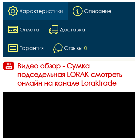
Характеристики
Описание
Оплата
Доставка
Гарантия
Отзывы
0
Видео обзор - Сумка
подседельная LORAK смотреть
онлайн на канале Loraktrade