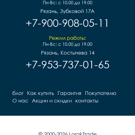
Пн-Вс: с 10.00 до 19.00
Рязань, Зубковой 17А
+7-900-908-05-11
Режим работы:
Пн-Вс: с 10.00 до 19.00
Рязань, Костычева 14
+7-953-737-01-65
блог
Как купить
Гарантия
Покупателю
О нас
Акции и скидки
контакты
© 2000-2026 LorakTrade