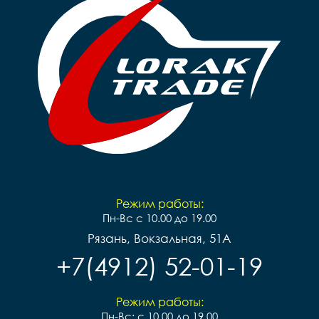
Режим работы:
Пн-Вс с 10.00 до 19.00
Рязань, Вокзальная, 51А
+7(4912) 52-01-19
Режим работы:
Пн-Вс: с 10.00 до 19.00