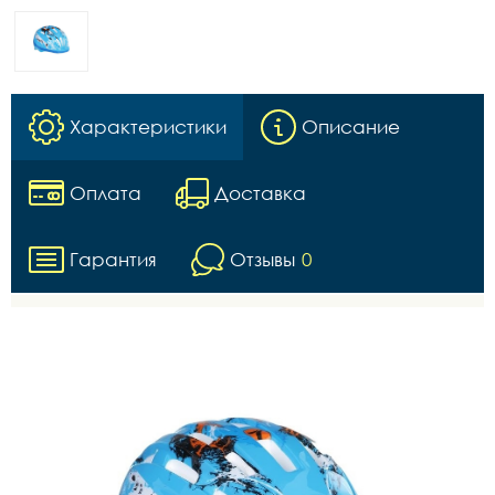
Характеристики
Описание
Оплата
Доставка
Гарантия
Отзывы
0