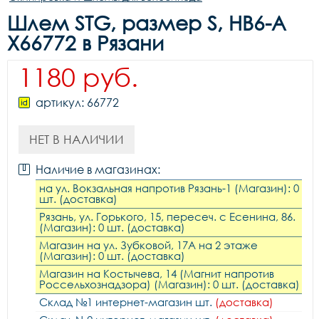
Шлем STG, размер S, HB6-A
X66772 в Рязани
1180 руб.
артикул: 66772
НЕТ В НАЛИЧИИ
Наличие в магазинах:
на ул. Вокзальная напротив Рязань-1 (Магазин): 0
шт. (доставка)
Рязань, ул. Горького, 15, пересеч. с Есенина, 86.
(Магазин): 0 шт. (доставка)
Магазин на ул. Зубковой, 17А на 2 этаже
(Магазин): 0 шт. (доставка)
Магазин на Костычева, 14 (Магнит напротив
Россельхознадзора) (Магазин): 0 шт. (доставка)
Склад №1 интернет-магазин шт.
(доставка)