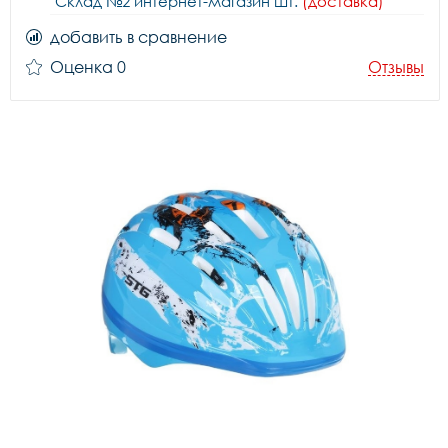
Склад №2 интернет-магазин шт.
(доставка)
добавить в сравнение
Оценка 0
Отзывы