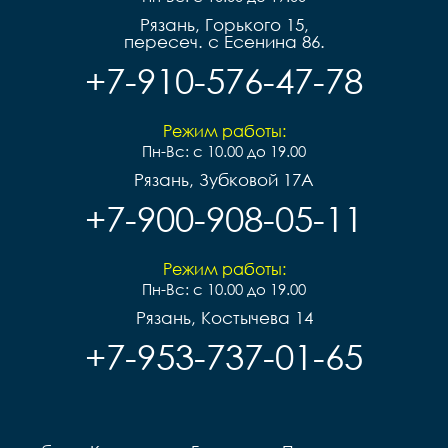
Рязань, Горького 15,
пересеч. с Есенина 86.
+7-910-576-47-78
Режим работы:
Пн-Вс: с 10.00 до 19.00
Рязань, Зубковой 17А
+7-900-908-05-11
Режим работы:
Пн-Вс: с 10.00 до 19.00
Рязань, Костычева 14
+7-953-737-01-65