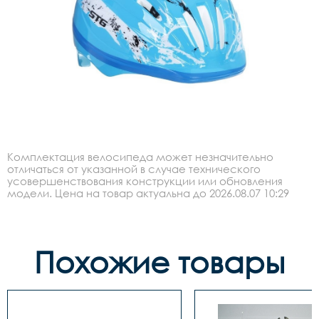
Комплектация велосипеда может незначительно
отличаться от указанной в случае технического
усовершенствования конструкции или обновления
модели. Цена на товар актуальна до 2026.08.07 10:29
Похожие товары