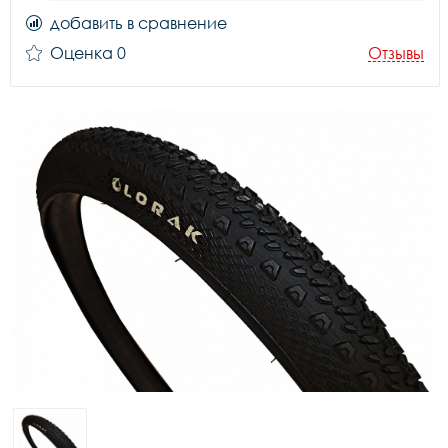
добавить в сравнение
Оценка 0
Отзывы