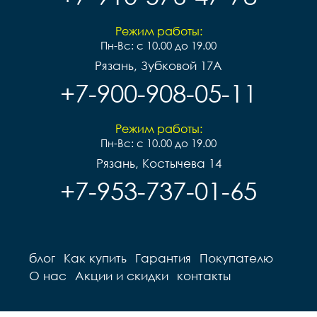
Режим работы:
Пн-Вс: с 10.00 до 19.00
Рязань, Зубковой 17А
+7-900-908-05-11
Режим работы:
Пн-Вс: с 10.00 до 19.00
Рязань, Костычева 14
+7-953-737-01-65
блог
Как купить
Гарантия
Покупателю
О нас
Акции и скидки
контакты