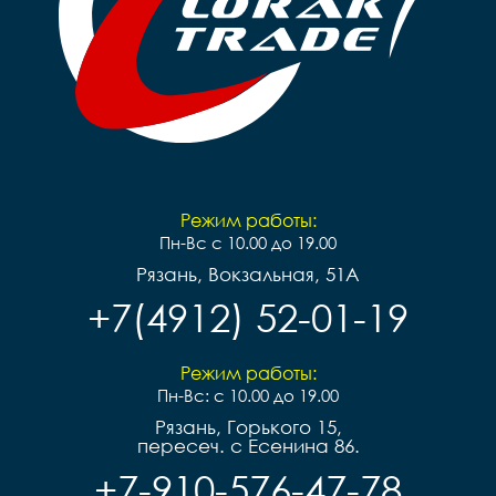
Режим работы:
Пн-Вс с 10.00 до 19.00
Рязань, Вокзальная, 51А
+7(4912) 52-01-19
Режим работы:
Пн-Вс: с 10.00 до 19.00
Рязань, Горького 15,
пересеч. с Есенина 86.
+7-910-576-47-78