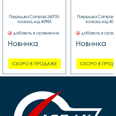
Покрышка Compass 260*55 
Покрышка Compass 2
коляска, код 40985
коляска, код 409
добавить в сравнение
добавить в срав
Новинка
Новинка
СКОРО В ПРОДАЖЕ
СКОРО В ПРОД