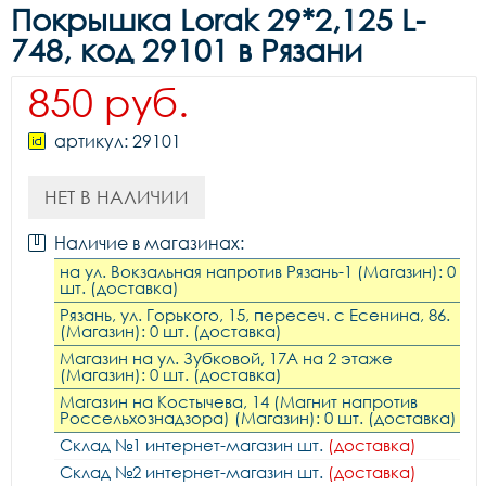
Покрышка Lorak 29*2,125 L-
748, код 29101 в Рязани
850 руб.
артикул: 29101
НЕТ В НАЛИЧИИ
Наличие в магазинах:
на ул. Вокзальная напротив Рязань-1 (Магазин): 0
шт. (доставка)
Рязань, ул. Горького, 15, пересеч. с Есенина, 86.
(Магазин): 0 шт. (доставка)
Магазин на ул. Зубковой, 17А на 2 этаже
(Магазин): 0 шт. (доставка)
Магазин на Костычева, 14 (Магнит напротив
Россельхознадзора) (Магазин): 0 шт. (доставка)
Склад №1 интернет-магазин шт.
(доставка)
Склад №2 интернет-магазин шт.
(доставка)