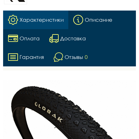
Характеристики
Описание
Оплата
Доставка
Гарантия
Отзывы
0