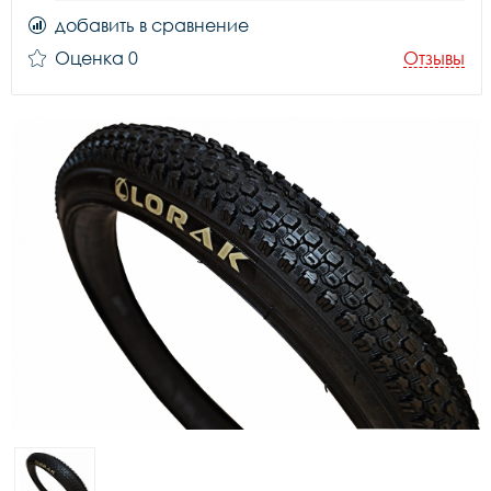
добавить в сравнение
Оценка 0
Отзывы