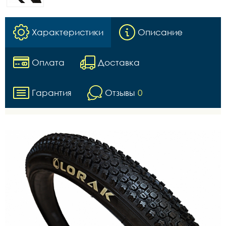
Характеристики
Описание
Оплата
Доставка
Гарантия
Отзывы
0