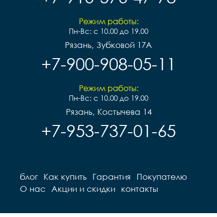
Режим работы:
Пн-Вс: с 10.00 до 19.00
Рязань, Зубковой 17А
+7-900-908-05-11
Режим работы:
Пн-Вс: с 10.00 до 19.00
Рязань, Костычева 14
+7-953-737-01-65
блог
Как купить
Гарантия
Покупателю
О нас
Акции и скидки
контакты