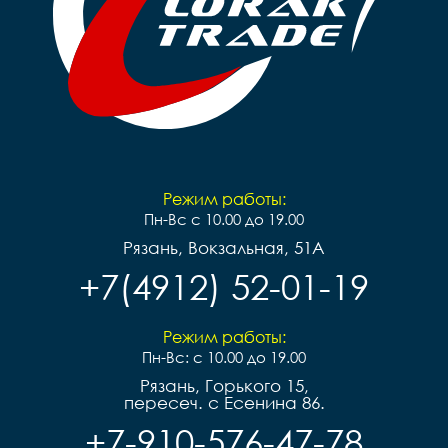
Режим работы:
Пн-Вс с 10.00 до 19.00
Рязань, Вокзальная, 51А
+7(4912) 52-01-19
Режим работы:
Пн-Вс: с 10.00 до 19.00
Рязань, Горького 15,
пересеч. с Есенина 86.
+7-910-576-47-78