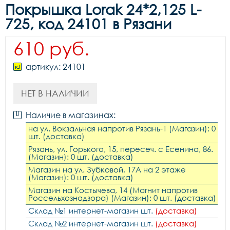
Покрышка Lorak 24*2,125 L-
725, код 24101 в Рязани
610 руб.
артикул: 24101
НЕТ В НАЛИЧИИ
Наличие в магазинах:
на ул. Вокзальная напротив Рязань-1 (Магазин): 0
шт. (доставка)
Рязань, ул. Горького, 15, пересеч. с Есенина, 86.
(Магазин): 0 шт. (доставка)
Магазин на ул. Зубковой, 17А на 2 этаже
(Магазин): 0 шт. (доставка)
Магазин на Костычева, 14 (Магнит напротив
Россельхознадзора) (Магазин): 0 шт. (доставка)
Склад №1 интернет-магазин шт.
(доставка)
Склад №2 интернет-магазин шт.
(доставка)