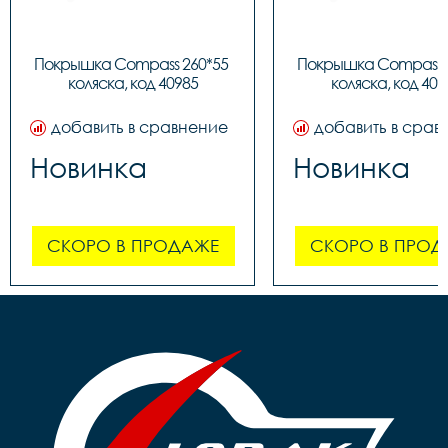
Покрышка Compass 260*55 
Покрышка Compass 2
коляска, код 40985
коляска, код 409
добавить в сравнение
добавить в срав
Новинка
Новинка
СКОРО В ПРОДАЖЕ
СКОРО В ПРОД