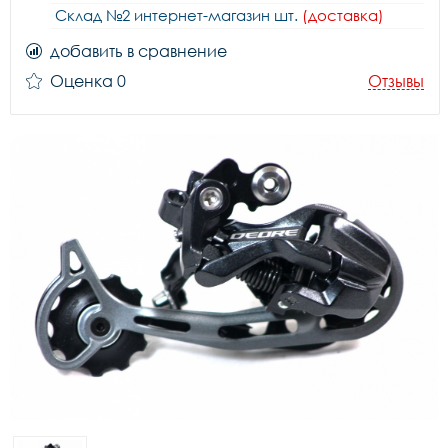
Склад №2 интернет-магазин шт.
(доставка)
добавить в сравнение
Оценка 0
Отзывы