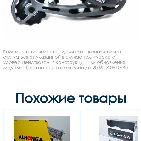
Комплектация велосипеда может незначительно
отличаться от указанной в случае технического
усовершенствования конструкции или обновления
модели. Цена на товар актуальна до 2026.08.08 07:40
Похожие товары