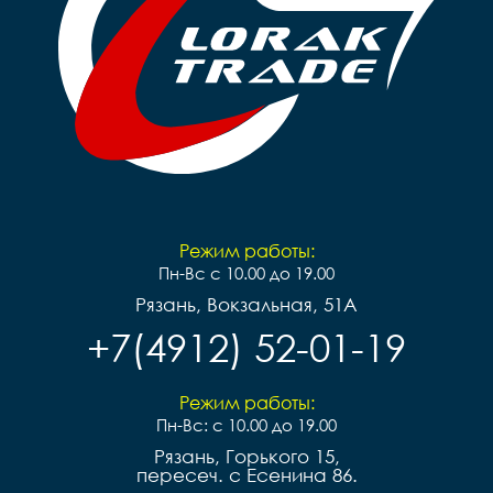
Режим работы:
Пн-Вс с 10.00 до 19.00
Рязань, Вокзальная, 51А
+7(4912) 52-01-19
Режим работы:
Пн-Вс: с 10.00 до 19.00
Рязань, Горького 15,
пересеч. с Есенина 86.