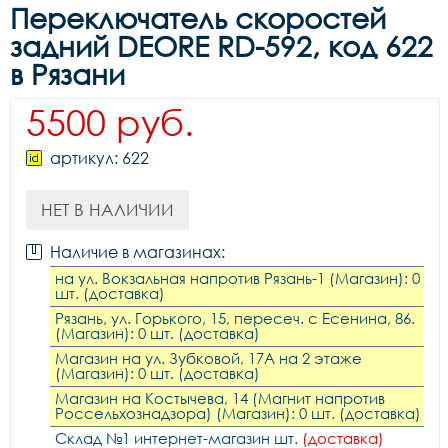
Переключатель скоростей
задний DEORE RD-592, код 622
в Рязани
5500 руб.
артикул: 622
НЕТ В НАЛИЧИИ
Наличие в магазинах:
на ул. Вокзальная напротив Рязань-1 (Магазин): 0
шт. (доставка)
Рязань, ул. Горького, 15, пересеч. с Есенина, 86.
(Магазин): 0 шт. (доставка)
Магазин на ул. Зубковой, 17А на 2 этаже
(Магазин): 0 шт. (доставка)
Магазин на Костычева, 14 (Магнит напротив
Россельхознадзора) (Магазин): 0 шт. (доставка)
Склад №1 интернет-магазин шт.
(доставка)