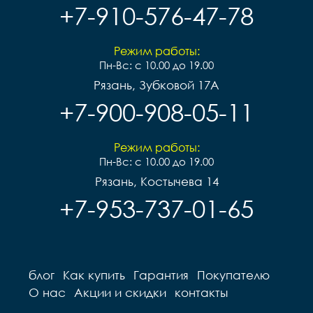
+7-910-576-47-78
Режим работы:
Пн-Вс: с 10.00 до 19.00
Рязань, Зубковой 17А
+7-900-908-05-11
Режим работы:
Пн-Вс: с 10.00 до 19.00
Рязань, Костычева 14
+7-953-737-01-65
блог
Как купить
Гарантия
Покупателю
О нас
Акции и скидки
контакты