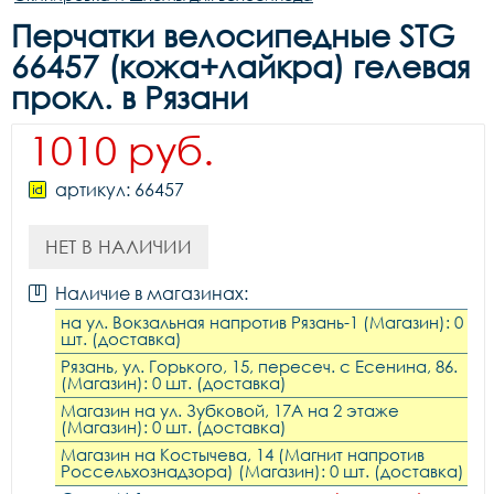
Перчатки велосипедные STG
66457 (кожа+лайкра) гелевая
прокл. в Рязани
1010 руб.
артикул: 66457
НЕТ В НАЛИЧИИ
Наличие в магазинах:
на ул. Вокзальная напротив Рязань-1 (Магазин): 0
шт. (доставка)
Рязань, ул. Горького, 15, пересеч. с Есенина, 86.
(Магазин): 0 шт. (доставка)
Магазин на ул. Зубковой, 17А на 2 этаже
(Магазин): 0 шт. (доставка)
Магазин на Костычева, 14 (Магнит напротив
Россельхознадзора) (Магазин): 0 шт. (доставка)