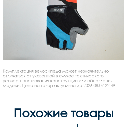
Комплектация велосипеда может незначительно
отличаться от указанной в случае технического
усовершенствования конструкции или обновления
модели. Цена на товар актуальна до 2026.08.07 22:49
Похожие товары