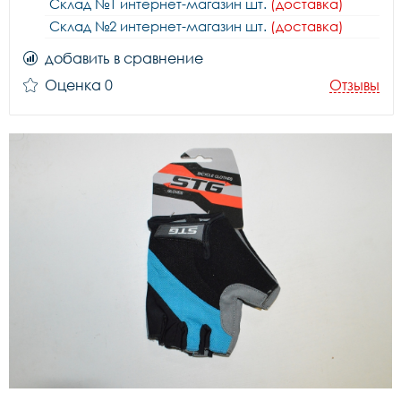
Склад №1 интернет-магазин шт.
(доставка)
Склад №2 интернет-магазин шт.
(доставка)
добавить в сравнение
Оценка 0
Отзывы