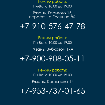
Режим работы:
Пн-Вс: с 10.00 до 19.00
Рязань, Горького 15,
пересеч. с Есенина 86.
+7-910-576-47-78
Режим работы:
Пн-Вс: с 10.00 до 19.00
Рязань, Зубковой 17А
+7-900-908-05-11
Режим работы:
Пн-Вс: с 10.00 до 19.00
Рязань, Костычева 14
+7-953-737-01-65