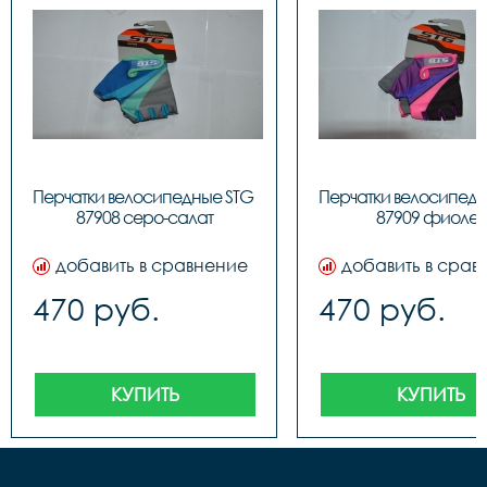
Перчатки велосипедные STG 
Перчатки велосипедн
87908 серо-салат
87909 фиолет
добавить в сравнение
добавить в срав
470 руб.
470 руб.
КУПИТЬ
КУПИТЬ