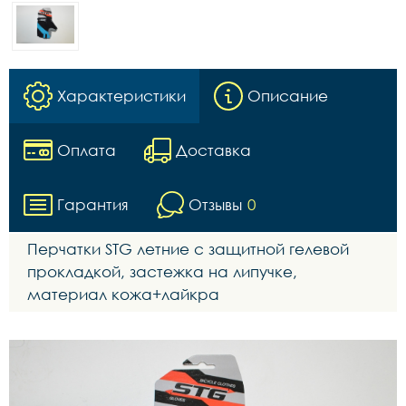
Характеристики
Описание
Оплата
Доставка
Гарантия
Отзывы
0
Перчатки STG летние с защитной гелевой
прокладкой, застежка на липучке,
материал кожа+лайкра