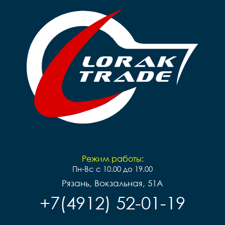
Режим работы:
Пн-Вс с 10.00 до 19.00
Рязань, Вокзальная, 51А
+7(4912) 52-01-19