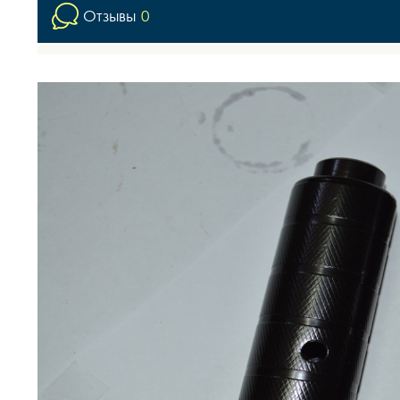
Отзывы
0