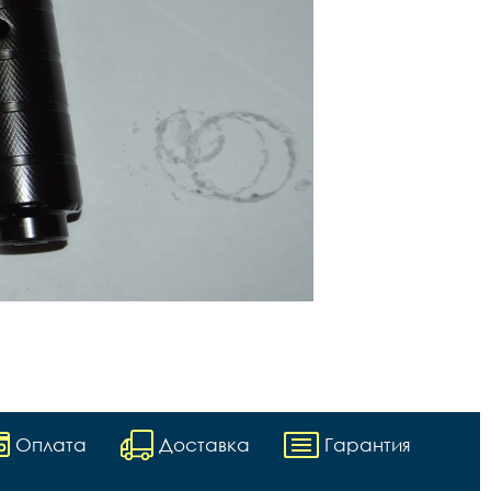
Оплата
Доставка
Гарантия