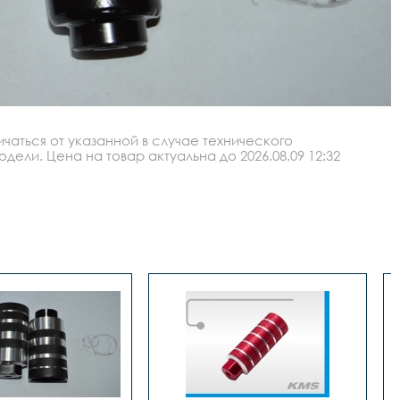
аться от указанной в случае технического
ли. Цена на товар актуальна до 2026.08.09 12:32