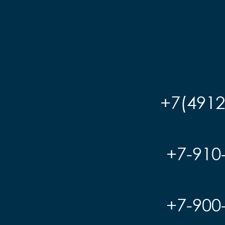
+7(4912
+7-910
+7-900