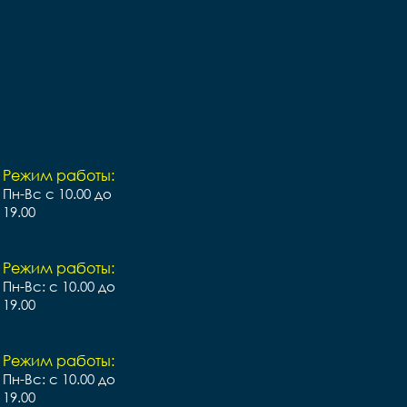
Режим работы:
Пн-Вс с 10.00 до
19.00
Режим работы:
Пн-Вс: с 10.00 до
19.00
Режим работы:
Пн-Вс: с 10.00 до
19.00