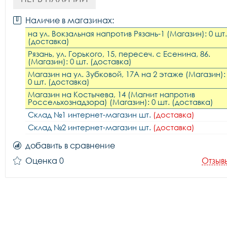
Наличие в магазинах:
на ул. Вокзальная напротив Рязань-1 (Магазин): 0 шт.
(доставка)
Рязань, ул. Горького, 15, пересеч. с Есенина, 86.
(Магазин): 0 шт. (доставка)
Магазин на ул. Зубковой, 17А на 2 этаже (Магазин):
0 шт. (доставка)
Магазин на Костычева, 14 (Магнит напротив
Россельхознадзора) (Магазин): 0 шт. (доставка)
Склад №1 интернет-магазин шт.
(доставка)
Склад №2 интернет-магазин шт.
(доставка)
добавить в сравнение
Оценка 0
Отзыв