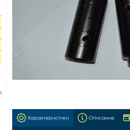
ы
Характеристики
Описание