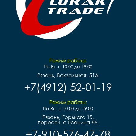
Режим работы:
Пн-Вс с 10.00 до 19.00
Рязань, Вокзальная, 51А
+7(4912) 52-01-19
Режим работы:
Пн-Вс: с 10.00 до 19.00
Рязань, Горького 15,
пересеч. с Есенина 86.
+7-910-576-47-78