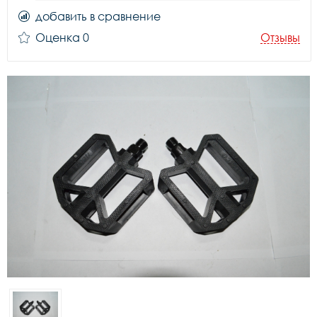
добавить в сравнение
Оценка 0
Отзывы