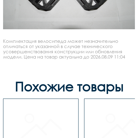
Комплектация велосипеда может незначительно
отличаться от указанной в случае технического
усовершенствования конструкции или обновления
модели. Цена на товар актуальна до 2026.08.09 11:04
Похожие товары