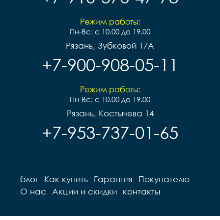
Режим работы:
Пн-Вс: с 10.00 до 19.00
Рязань, Зубковой 17А
+7-900-908-05-11
Режим работы:
Пн-Вс: с 10.00 до 19.00
Рязань, Костычева 14
+7-953-737-01-65
блог
Как купить
Гарантия
Покупателю
О нас
Акции и скидки
контакты