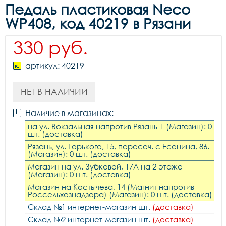
Педаль пластиковая Neco
WP408, код 40219 в Рязани
330 руб.
артикул: 40219
НЕТ В НАЛИЧИИ
Наличие в магазинах:
на ул. Вокзальная напротив Рязань-1 (Магазин): 0
шт. (доставка)
Рязань, ул. Горького, 15, пересеч. с Есенина, 86.
(Магазин): 0 шт. (доставка)
Магазин на ул. Зубковой, 17А на 2 этаже
(Магазин): 0 шт. (доставка)
Магазин на Костычева, 14 (Магнит напротив
Россельхознадзора) (Магазин): 0 шт. (доставка)
Склад №1 интернет-магазин шт.
(доставка)
Склад №2 интернет-магазин шт.
(доставка)