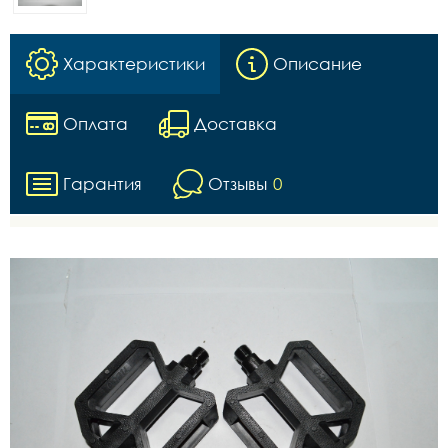
Характеристики
Описание
Оплата
Доставка
Гарантия
Отзывы
0