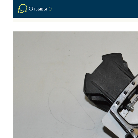
Отзывы
0