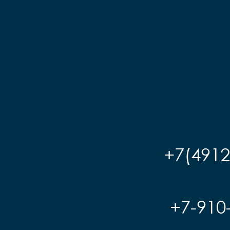
+7(4912
+7-910