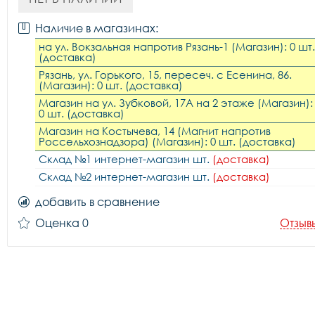
Наличие в магазинах:
на ул. Вокзальная напротив Рязань-1 (Магазин): 0 шт.
(доставка)
Рязань, ул. Горького, 15, пересеч. с Есенина, 86.
(Магазин): 0 шт. (доставка)
Магазин на ул. Зубковой, 17А на 2 этаже (Магазин):
0 шт. (доставка)
Магазин на Костычева, 14 (Магнит напротив
Россельхознадзора) (Магазин): 0 шт. (доставка)
Склад №1 интернет-магазин шт.
(доставка)
Склад №2 интернет-магазин шт.
(доставка)
добавить в сравнение
Оценка 0
Отзыв