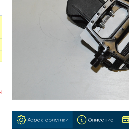
ы
Характеристики
Описание