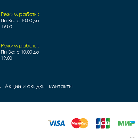
Режим работы:
Пн-Вс: с 10.00 до
19.00
Режим работы:
Пн-Вс: с 10.00 до
19.00
с
Акции и скидки
контакты