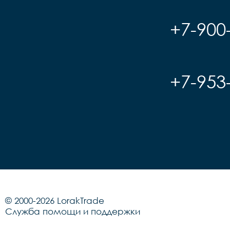
+7-900
+7-953
© 2000-2026 LorakTrade
Служба помощи и поддержки