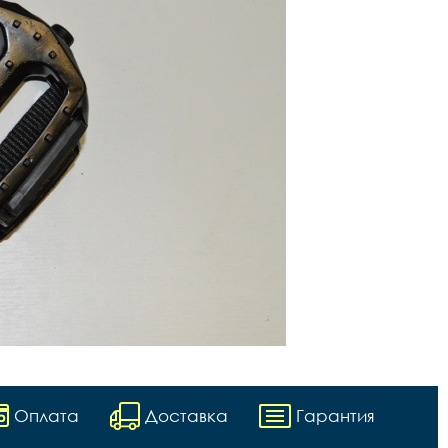
Оплата
Доставка
Гарантия