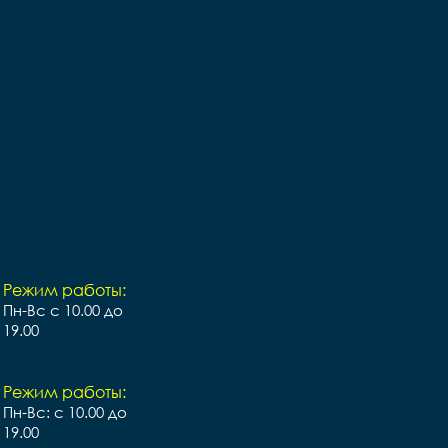
Режим работы:
Пн-Вс с 10.00 до
19.00
Режим работы:
Пн-Вс: с 10.00 до
19.00