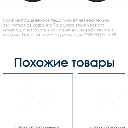
Комплектация велосипеда может незначительно
отличаться от указанной в случае технического
усовершенствования конструкции или обновления
модели. Цена на товар актуальна до 2026.08.08 14:59
Похожие товары