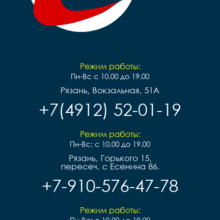
Режим работы:
Пн-Вс с 10.00 до 19.00
Рязань, Вокзальная, 51А
+7(4912) 52-01-19
Режим работы:
Пн-Вс: с 10.00 до 19.00
Рязань, Горького 15,
пересеч. с Есенина 86.
+7-910-576-47-78
Режим работы: