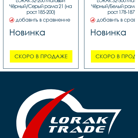
LORAK 32-200 Матовый 
LORAK 32-300 Мато
Чёрный/Серый рама 21 (на 
Чёрный/Белый рама 1
рост 185-200)
рост 178-187)
добавить в сравнение
добавить в срав
Новинка
Новинка
СКОРО В ПРОДАЖЕ
СКОРО В ПРОД