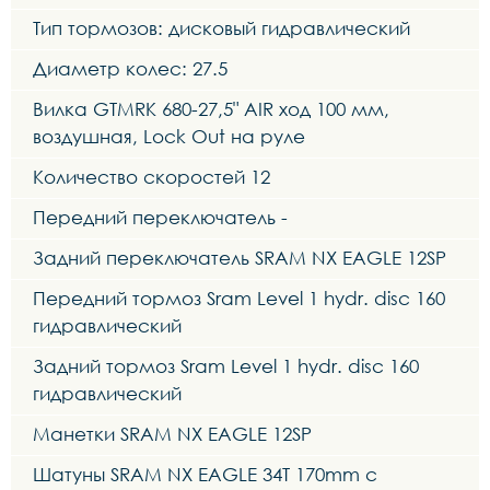
Тип тормозов: дисковый гидравлический
Диаметр колес: 27.5
Вилка GTMRK 680-27,5" AIR ход 100 мм,
воздушная, Lock Out на руле
Количество скоростей 12
Передний переключатель -
Задний переключатель SRAM NX EAGLE 12SP
Передний тормоз Sram Level 1 hydr. disc 160
гидравлический
Задний тормоз Sram Level 1 hydr. disc 160
гидравлический
Манетки SRAM NX EAGLE 12SP
Шатуны SRAM NX EAGLE 34T 170mm с