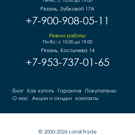
Пн-Вс: с 10.00 до 19.00
Рязань, Зубковой 17А
+7-900-908-05-11
Режим работы:
Пн-Вс: с 10.00 до 19.00
Рязань, Костычева 14
+7-953-737-01-65
блог
Как купить
Гарантия
Покупателю
О нас
Акции и скидки
контакты
© 2000-2026 LorakTrade