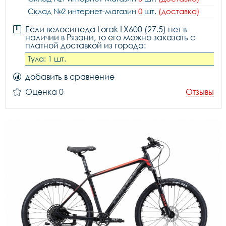
Склад №2 интернет-магазин
0
шт.
(доставка)
Если велосипеда Lorak LX600 (27.5) нет в
наличии в Рязани, то его можно заказать с
платной доставкой из города:
Тула: 1 шт.
добавить в сравнение
Оценка 0
Отзывы