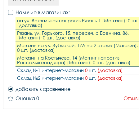
Наличие в магазинах:
на ул. Вокзальная напротив Рязань-1 (Магазин): 0 шт.
(доставка)
Рязань, ул. Горького, 15, пересеч. с Есенина, 86.
(Магазин): 0 шт. (доставка)
Магазин на ул. Зубковой, 17А на 2 этаже (Магазин):
0 шт. (доставка)
Магазин на Костычева, 14 (Магнит напротив
Россельхознадзора) (Магазин): 0 шт. (доставка)
Склад №1 интернет-магазин
0
шт.
(доставка)
Склад №2 интернет-магазин
0
шт.
(доставка)
добавить в сравнение
Оценка 0
Отзыв