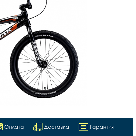
Оплата
Доставка
Гарантия