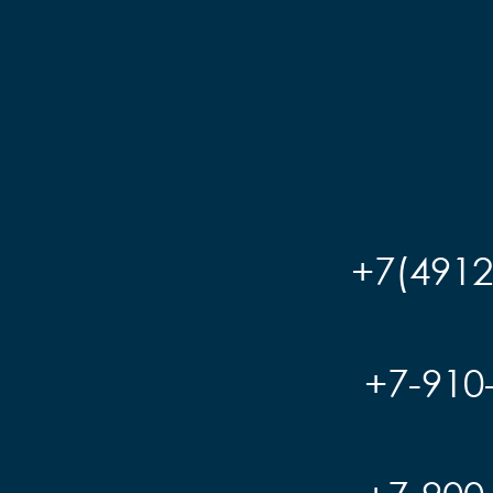
+7(4912
+7-910