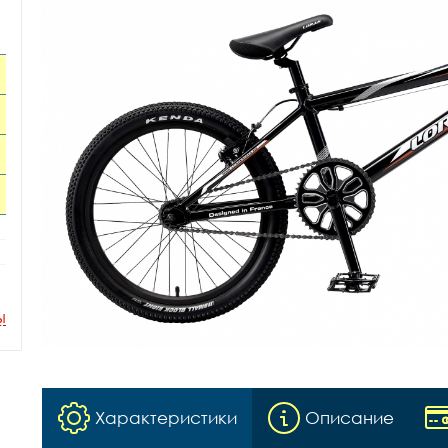
ы
Характеристики
Описание