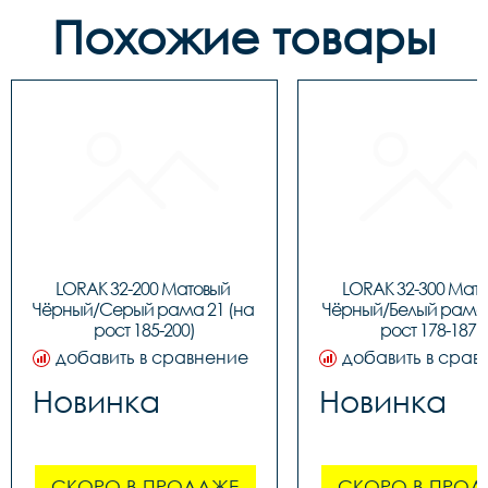
Похожие товары
LORAK 32-200 Матовый 
LORAK 32-300 Мато
Чёрный/Серый рама 21 (на 
Чёрный/Белый рама 1
рост 185-200)
рост 178-187)
добавить в сравнение
добавить в срав
Новинка
Новинка
СКОРО В ПРОДАЖЕ
СКОРО В ПРОД