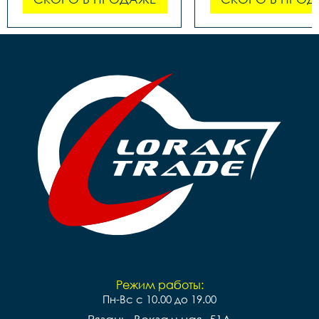
Режим работы:
Пн-Вс с 10.00 до 19.00