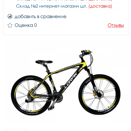
Склад №2 интернет-магазин шт.
(доставка)
добавить в сравнение
Оценка 0
Отзывы