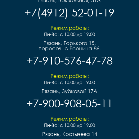
Рязань, Вокзальная, 51А
+7(4912) 52-01-19
Режим работы:
Пн-Вс: с 10.00 до 19.00
Рязань, Горького 15,
пересеч. с Есенина 86.
+7-910-576-47-78
Режим работы:
Пн-Вс: с 10.00 до 19.00
Рязань, Зубковой 17А
+7-900-908-05-11
Режим работы:
Пн-Вс: с 10.00 до 19.00
Рязань, Костычева 14