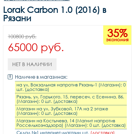
Lorak Carbon 1.0 (2016) в
Рязани
35%
100800 руб.
экономия
65000 руб.
НЕТ В НАЛИЧИИ
Наличие в магазинах:
на ул. Вокзальная напротив Рязань-1 (Магазин): 0
шт. (доставка)
Рязань, ул. Горького, 15, пересеч. с Есенина, 86.
(Магазин): 0 шт. (доставка)
Магазин на ул. Зубковой, 17А на 2 этаже
(Магазин): 0 шт. (доставка)
Магазин на Костычева, 14 (Магнит напротив
Россельхознадзора) (Магазин): 0 шт. (доставка)
Склад №1 интернет-магазин шт.
(доставка)