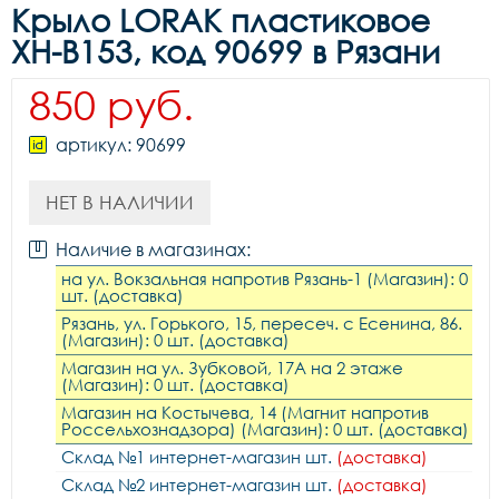
Крыло LORAK пластиковое
XH-B153, код 90699 в Рязани
850 руб.
артикул: 90699
НЕТ В НАЛИЧИИ
Наличие в магазинах:
на ул. Вокзальная напротив Рязань-1 (Магазин): 0
шт. (доставка)
Рязань, ул. Горького, 15, пересеч. с Есенина, 86.
(Магазин): 0 шт. (доставка)
Магазин на ул. Зубковой, 17А на 2 этаже
(Магазин): 0 шт. (доставка)
Магазин на Костычева, 14 (Магнит напротив
Россельхознадзора) (Магазин): 0 шт. (доставка)
Склад №1 интернет-магазин шт.
(доставка)
Склад №2 интернет-магазин шт.
(доставка)