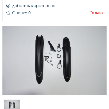
добавить в сравнение
Оценка 0
Отзывы