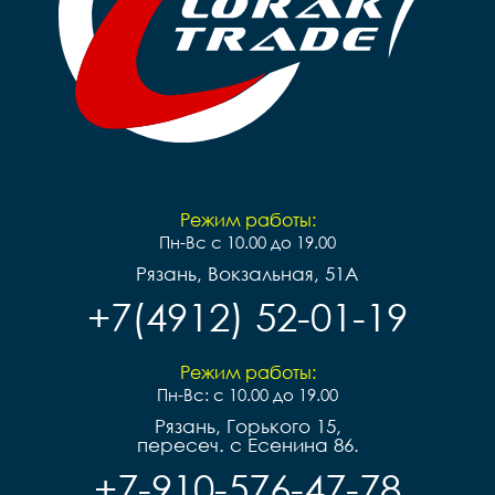
Режим работы:
Пн-Вс с 10.00 до 19.00
Рязань, Вокзальная, 51А
+7(4912) 52-01-19
Режим работы:
Пн-Вс: с 10.00 до 19.00
Рязань, Горького 15,
пересеч. с Есенина 86.
+7-910-576-47-78