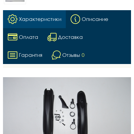
Характеристики
Описание
Оплата
Доставка
Гарантия
Отзывы
0