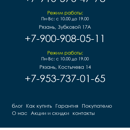
Режим работы:
Пн-Вс: с 10.00 до 19.00
Рязань, Зубковой 17А
+7-900-908-05-11
Режим работы:
Пн-Вс: с 10.00 до 19.00
Рязань, Костычева 14
+7-953-737-01-65
блог
Как купить
Гарантия
Покупателю
О нас
Акции и скидки
контакты