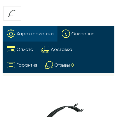
Характеристики
Описание
Оплата
Доставка
Гарантия
Отзывы
0