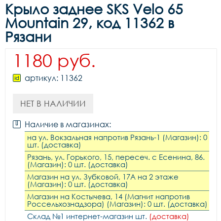
Крыло заднее SKS Velo 65
Mountain 29, код 11362 в
Рязани
1180 руб.
артикул: 11362
НЕТ В НАЛИЧИИ
Наличие в магазинах:
на ул. Вокзальная напротив Рязань-1 (Магазин): 0
шт. (доставка)
Рязань, ул. Горького, 15, пересеч. с Есенина, 86.
(Магазин): 0 шт. (доставка)
Магазин на ул. Зубковой, 17А на 2 этаже
(Магазин): 0 шт. (доставка)
Магазин на Костычева, 14 (Магнит напротив
Россельхознадзора) (Магазин): 0 шт. (доставка)
Склад №1 интернет-магазин шт.
(доставка)