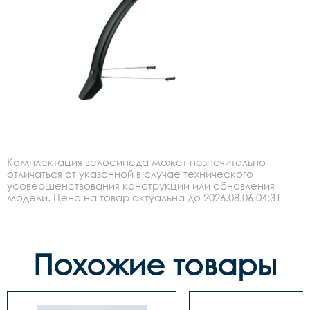
Комплектация велосипеда может незначительно
отличаться от указанной в случае технического
усовершенствования конструкции или обновления
модели. Цена на товар актуальна до 2026.08.06 04:31
Похожие товары