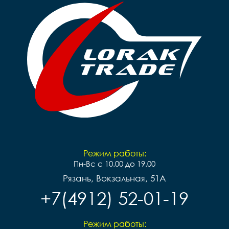
Режим работы:
Пн-Вс с 10.00 до 19.00
Рязань, Вокзальная, 51А
+7(4912) 52-01-19
Режим работы: