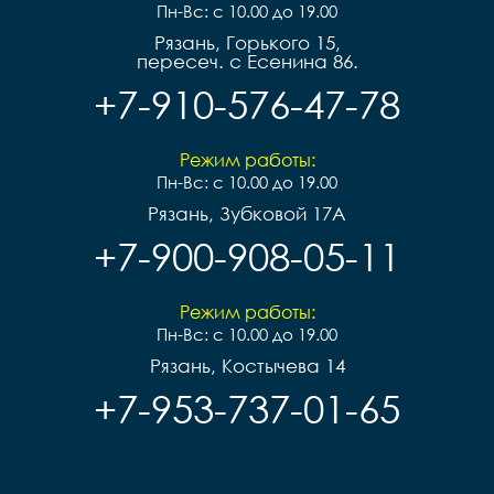
Пн-Вс: с 10.00 до 19.00
Рязань, Горького 15,
пересеч. с Есенина 86.
+7-910-576-47-78
Режим работы:
Пн-Вс: с 10.00 до 19.00
Рязань, Зубковой 17А
+7-900-908-05-11
Режим работы:
Пн-Вс: с 10.00 до 19.00
Рязань, Костычева 14
+7-953-737-01-65