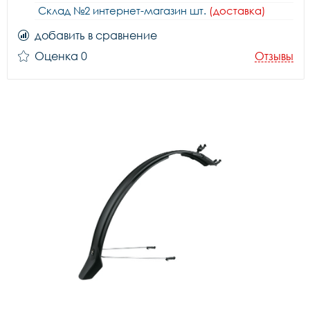
Склад №2 интернет-магазин шт.
(доставка)
добавить в сравнение
Оценка 0
Отзывы