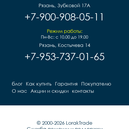
Рязань, Зубковой 17А
+7-900-908-05-11
Режим работы:
Пн-Вс: с 10.00 до 19.00
Рязань, Костычева 14
+7-953-737-01-65
блог
Как купить
Гарантия
Покупателю
О нас
Акции и скидки
контакты
© 2000-2026 LorakTrade
Служба помощи и поддержки