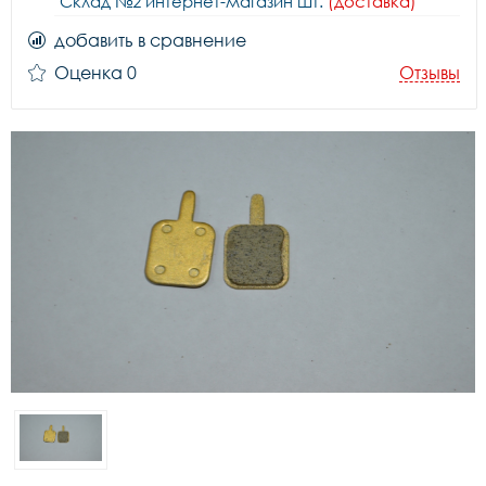
Склад №2 интернет-магазин шт.
(доставка)
добавить в сравнение
Оценка 0
Отзывы