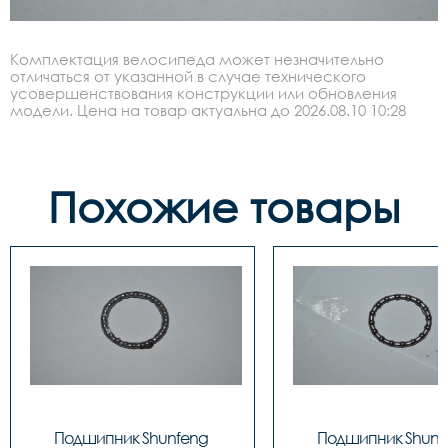
Комплектация велосипеда может незначительно
отличаться от указанной в случае технического
усовершенствования конструкции или обновления
модели. Цена на товар актуальна до 2026.08.10 10:28
Похожие товары
Подшипник Shunfeng 
Подшипник Shunfe