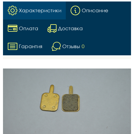
Характеристики
Описание
Оплата
Доставка
Гарантия
Отзывы
0