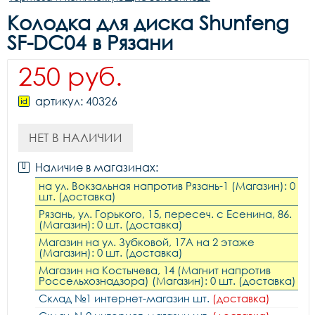
Колодка для диска Shunfeng
SF-DC04 в Рязани
250 руб.
артикул: 40326
НЕТ В НАЛИЧИИ
Наличие в магазинах:
на ул. Вокзальная напротив Рязань-1 (Магазин): 0
шт. (доставка)
Рязань, ул. Горького, 15, пересеч. с Есенина, 86.
(Магазин): 0 шт. (доставка)
Магазин на ул. Зубковой, 17А на 2 этаже
(Магазин): 0 шт. (доставка)
Магазин на Костычева, 14 (Магнит напротив
Россельхознадзора) (Магазин): 0 шт. (доставка)
Склад №1 интернет-магазин шт.
(доставка)