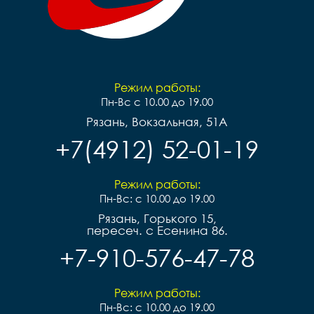
Режим работы:
Пн-Вс с 10.00 до 19.00
Рязань, Вокзальная, 51А
+7(4912) 52-01-19
Режим работы:
Пн-Вс: с 10.00 до 19.00
Рязань, Горького 15,
пересеч. с Есенина 86.
+7-910-576-47-78
Режим работы:
Пн-Вс: с 10.00 до 19.00