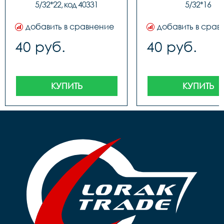
5/32*22, код 40331
5/32*16
добавить в сравнение
добавить в срав
40 руб.
40 руб.
КУПИТЬ
КУПИТЬ