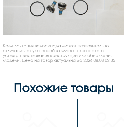
Комплектация велосипеда может незначительно
отличаться от указанной в случае технического
усовершенствования конструкции или обновления
модели. Цена на товар актуальна до 2026.08.08 02:35
Похожие товары