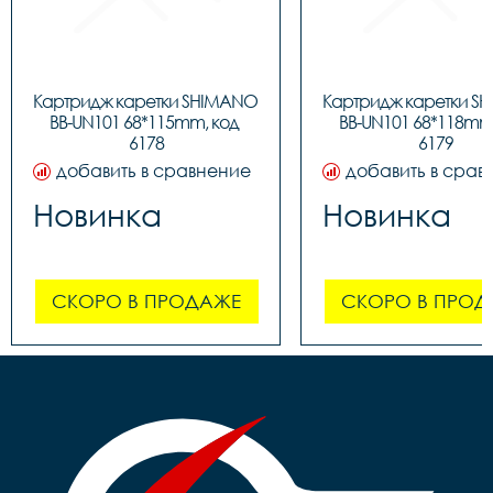
Картридж каретки SHIMANO 
Картридж каретки S
BB-UN101 68*115mm, код 
BB-UN101 68*118mm,
6178
6179
добавить в сравнение
добавить в срав
Новинка
Новинка
СКОРО В ПРОДАЖЕ
СКОРО В ПРОД