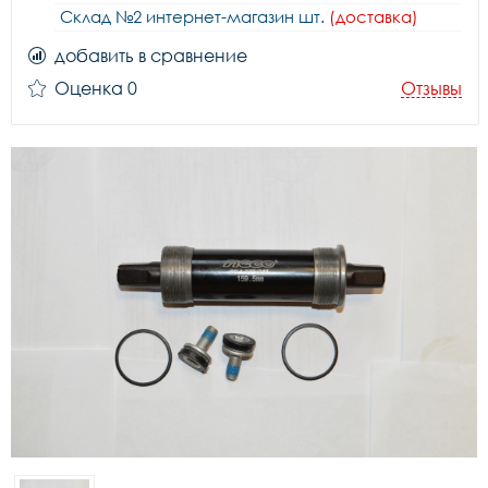
Склад №2 интернет-магазин шт.
(доставка)
добавить в сравнение
Оценка 0
Отзывы