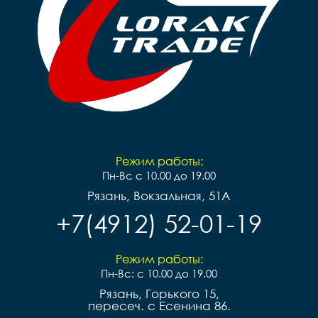
Режим работы:
Пн-Вс с 10.00 до 19.00
Рязань, Вокзальная, 51А
+7(4912) 52-01-19
Режим работы:
Пн-Вс: с 10.00 до 19.00
Рязань, Горького 15,
пересеч. с Есенина 86.