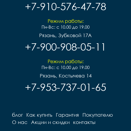
+7-910-576-47-78
Режим работы:
Пн-Вс: с 10.00 до 19.00
Рязань, Зубковой 17А
+7-900-908-05-11
Режим работы:
Пн-Вс: с 10.00 до 19.00
Рязань, Костычева 14
+7-953-737-01-65
блог
Как купить
Гарантия
Покупателю
О нас
Акции и скидки
контакты