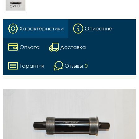
Характеристики
Описание
Оплата
Доставка
Гарантия
Отзывы
0