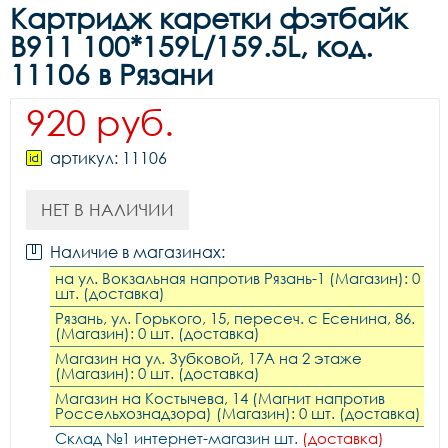
Картридж каретки фэтбайк
B911 100*159L/159.5L, код.
11106 в Рязани
920 руб.
артикул: 11106
НЕТ В НАЛИЧИИ
Наличие в магазинах:
на ул. Вокзальная напротив Рязань-1 (Магазин): 0
шт. (доставка)
Рязань, ул. Горького, 15, пересеч. с Есенина, 86.
(Магазин): 0 шт. (доставка)
Магазин на ул. Зубковой, 17А на 2 этаже
(Магазин): 0 шт. (доставка)
Магазин на Костычева, 14 (Магнит напротив
Россельхознадзора) (Магазин): 0 шт. (доставка)
Склад №1 интернет-магазин шт.
(доставка)