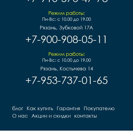
Режим работы:
Пн-Вс: с 10.00 до 19.00
Рязань, Зубковой 17А
+7-900-908-05-11
Режим работы:
Пн-Вс: с 10.00 до 19.00
Рязань, Костычева 14
+7-953-737-01-65
блог
Как купить
Гарантия
Покупателю
О нас
Акции и скидки
контакты