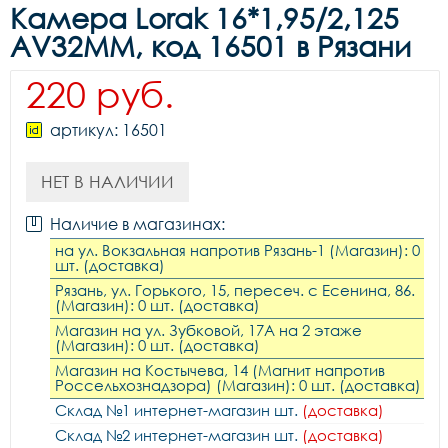
Камера Lorak 16*1,95/2,125
AV32MM, код 16501 в Рязани
220 руб.
артикул: 16501
НЕТ В НАЛИЧИИ
Наличие в магазинах:
на ул. Вокзальная напротив Рязань-1 (Магазин): 0
шт. (доставка)
Рязань, ул. Горького, 15, пересеч. с Есенина, 86.
(Магазин): 0 шт. (доставка)
Магазин на ул. Зубковой, 17А на 2 этаже
(Магазин): 0 шт. (доставка)
Магазин на Костычева, 14 (Магнит напротив
Россельхознадзора) (Магазин): 0 шт. (доставка)
Склад №1 интернет-магазин шт.
(доставка)
Склад №2 интернет-магазин шт.
(доставка)