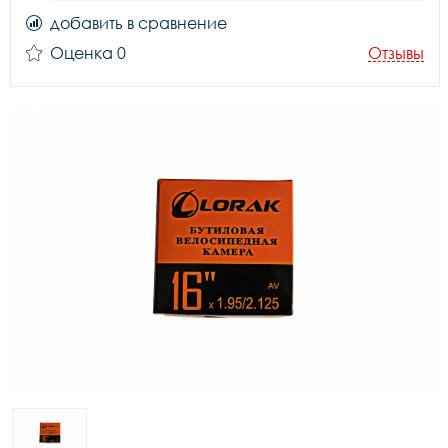
добавить в сравнение
Оценка 0
Отзывы