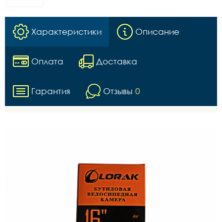
Характеристики
Описание
Оплата
Доставка
Гарантия
Отзывы
0