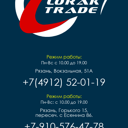
Режим работы:
Пн-Вс с 10.00 до 19.00
Рязань, Вокзальная, 51А
+7(4912) 52-01-19
Режим работы:
Пн-Вс: с 10.00 до 19.00
Рязань, Горького 15,
пересеч. с Есенина 86.
+7-910-576-47-78