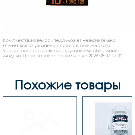
Комплектация велосипеда может незначительно
отличаться от указанной в случае технического
усовершенствования конструкции или обновления
модели. Цена на товар актуальна до 2026.08.07 17:32
Похожие товары