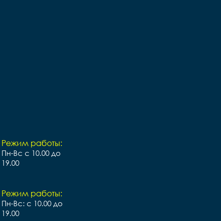
Режим работы:
Пн-Вс с 10.00 до
19.00
Режим работы:
Пн-Вс: с 10.00 до
19.00