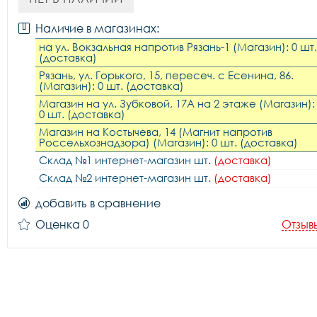
Наличие в магазинах:
на ул. Вокзальная напротив Рязань-1 (Магазин): 0 шт.
(доставка)
Рязань, ул. Горького, 15, пересеч. с Есенина, 86.
(Магазин): 0 шт. (доставка)
Магазин на ул. Зубковой, 17А на 2 этаже (Магазин):
0 шт. (доставка)
Магазин на Костычева, 14 (Магнит напротив
Россельхознадзора) (Магазин): 0 шт. (доставка)
Склад №1 интернет-магазин шт.
(доставка)
Склад №2 интернет-магазин шт.
(доставка)
добавить в сравнение
Оценка 0
Отзыв