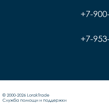
+7-900
+7-953
© 2000-2026 LorakTrade
Служба помощи и поддержки