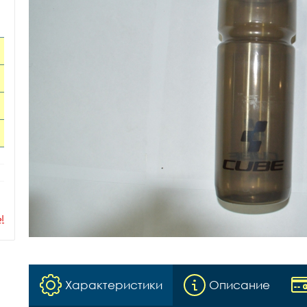
ы
Характеристики
Описание