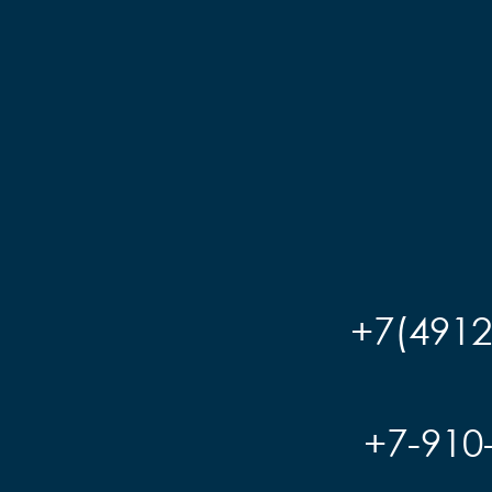
+7(4912
+7-910