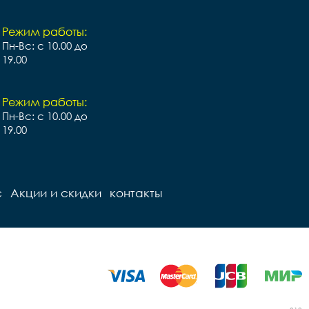
Режим работы:
Пн-Вс: с 10.00 до
19.00
Режим работы:
Пн-Вс: с 10.00 до
19.00
с
Акции и скидки
контакты