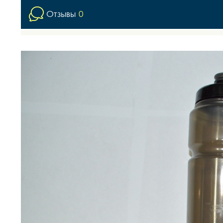
Отзывы
0