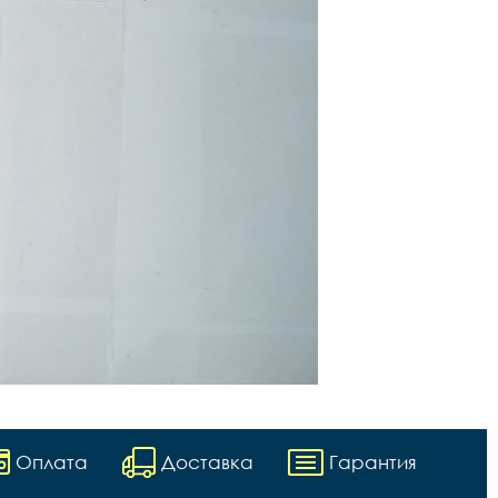
Оплата
Доставка
Гарантия