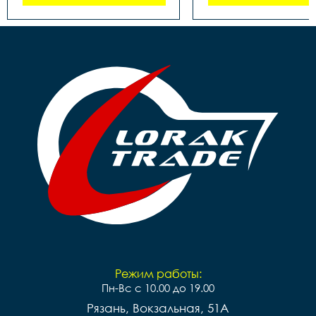
Режим работы:
Пн-Вс с 10.00 до 19.00
Рязань, Вокзальная, 51А