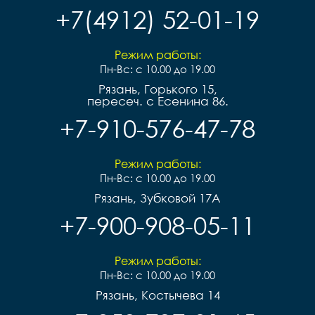
+7(4912) 52-01-19
Режим работы:
Пн-Вс: с 10.00 до 19.00
Рязань, Горького 15,
пересеч. с Есенина 86.
+7-910-576-47-78
Режим работы:
Пн-Вс: с 10.00 до 19.00
Рязань, Зубковой 17А
+7-900-908-05-11
Режим работы:
Пн-Вс: с 10.00 до 19.00
Рязань, Костычева 14