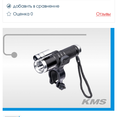
добавить в сравнение
Оценка 0
Отзывы