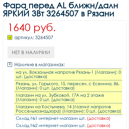
Фара перед AL ближн/далн
ЯРКИЙ 3Вт 3264507 в Рязани
1640 руб.
артикул: 3264507
НЕТ В НАЛИЧИИ
Наличие в магазинах:
на ул. Вокзальная напротив Рязань-1 (Магазин): 0
шт. (доставка)
Рязань, ул. Горького, 15, пересеч. с Есенина, 86.
(Магазин): 0 шт. (доставка)
Магазин на ул. Зубковой, 17А на 2 этаже
(Магазин): 0 шт. (доставка)
Магазин на Костычева, 14 (Магнит напротив
Россельхознадзора) (Магазин): 0 шт. (доставка)
Склад №1 интернет-магазин шт.
(доставка)
Склад №2 интернет-магазин шт.
(доставка)