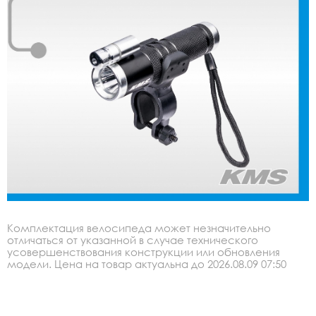
Комплектация велосипеда может незначительно
отличаться от указанной в случае технического
усовершенствования конструкции или обновления
модели. Цена на товар актуальна до 2026.08.09 07:50