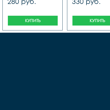
280 руб.
330 руб.
КУПИТЬ
КУПИТЬ