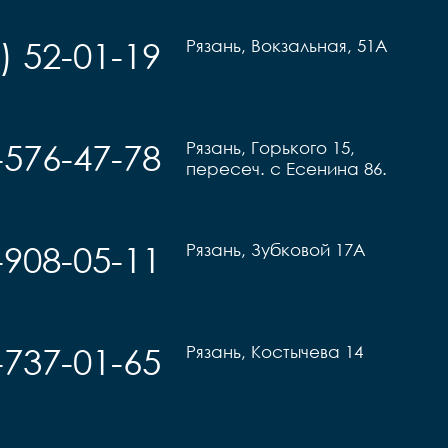
) 52-01-19
Рязань, Вокзальная, 51А
-576-47-78
Рязань, Горького 15,
пересеч. с Есенина 86.
-908-05-11
Рязань, Зубковой 17А
-737-01-65
Рязань, Костычева 14