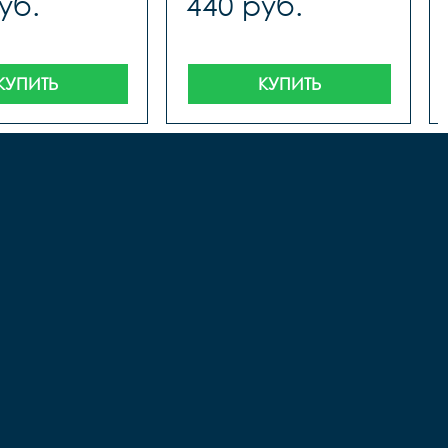
уб.
440 руб.
КУПИТЬ
КУПИТЬ