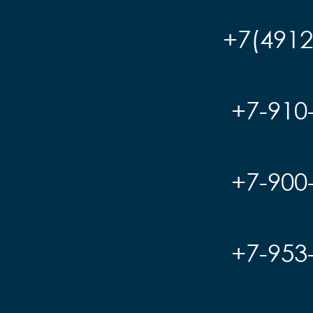
+7(4912
+7-910
+7-900
+7-953