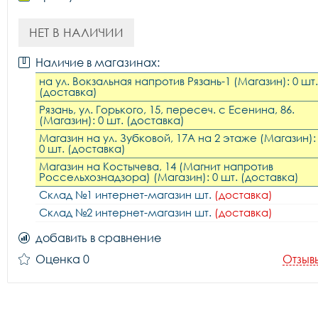
НЕТ В НАЛИЧИИ
Наличие в магазинах:
на ул. Вокзальная напротив Рязань-1 (Магазин): 0 шт.
(доставка)
Рязань, ул. Горького, 15, пересеч. с Есенина, 86.
(Магазин): 0 шт. (доставка)
Магазин на ул. Зубковой, 17А на 2 этаже (Магазин):
0 шт. (доставка)
Магазин на Костычева, 14 (Магнит напротив
Россельхознадзора) (Магазин): 0 шт. (доставка)
Склад №1 интернет-магазин шт.
(доставка)
Склад №2 интернет-магазин шт.
(доставка)
добавить в сравнение
Оценка 0
Отзыв