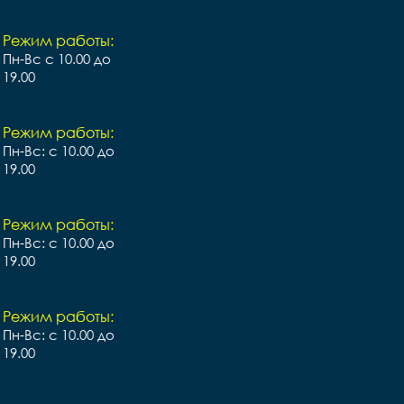
Режим работы:
Пн-Вс с 10.00 до
19.00
Режим работы:
Пн-Вс: с 10.00 до
19.00
Режим работы:
Пн-Вс: с 10.00 до
19.00
Режим работы:
Пн-Вс: с 10.00 до
19.00